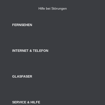
Hilfe bei Störungen
FERNSEHEN
INTERNET & TELEFON
GLASFASER
SERVICE & HILFE