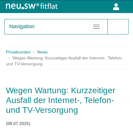
Kombiprodukte
Internetprodukte
Navigation
Sicherheitspakete
Telefonprodukte
Privatkunden
News
Wegen Wartung: Kurzzeitiger Ausfall der Internet-, Telefon-
Glasfaser
und TV-Versorgung
Wegen Wartung: Kurzzeitiger
Ausfall der Internet-, Telefon-
und TV-Versorgung
(08.07.2025)