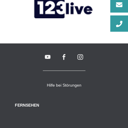
Hilfe bei Störungen
FERNSEHEN