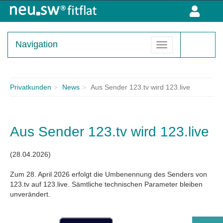
Kombiprodukte
Internetprodukte
Navigation
Sicherheitspakete
Telefonprodukte
Privatkunden
News
Aus Sender 123.tv wird 123.live
Glasfaser
Aus Sender 123.tv wird 123.live
(28.04.2026)
Zum 28. April 2026 erfolgt die Umbenennung des Senders von
123.tv auf 123.live. Sämtliche technischen Parameter bleiben
unverändert.